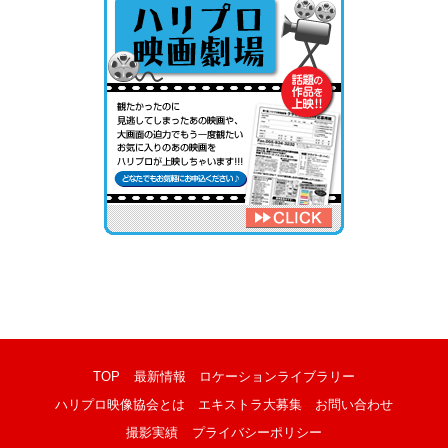
TOP
最新情報
ロケーションライブラリー
ハリプロ映像協会とは
エキストラ大募集
お問い合わせ
撮影実績
プライバシーポリシー