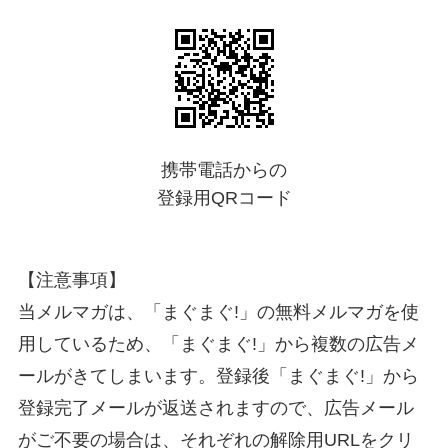
携帯電話からの
登録用QRコード
【注意事項】
当メルマガは、「まぐまぐ!」の無料メルマガを使
用しているため、「まぐまぐ!」から複数の広告メ
ールがきてしまいます。登録後「まぐまぐ!」から
登録完了メールが返送されますので、広告メール
がご不要の場合は、それぞれの解除用URLをクリ