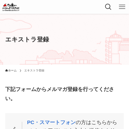
エキストラ登録
ホーム
エキストラ登録
下記フォームからメルマガ登録を行ってくださ
い。
PC・スマートフォン
の方はこちらから