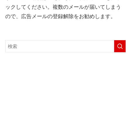
ックしてください。複数のメールが届いてしまう
ので、広告メールの登録解除をお勧めします。